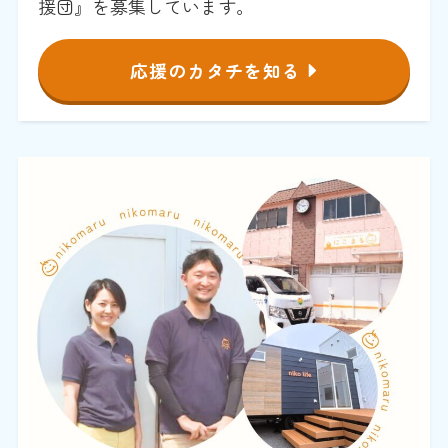
援団』を募集しています。
応援のカタチを知る