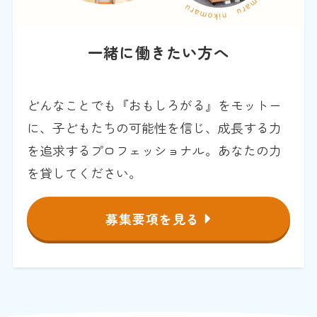
一緒に働きたい方へ
どんなことでも『おもしろがる』をモットー
に、子どもたちの可能性を信じ、成長する力
を追求するプロフェッショナル。あなたの力
を貸してください。
募集要項を見る