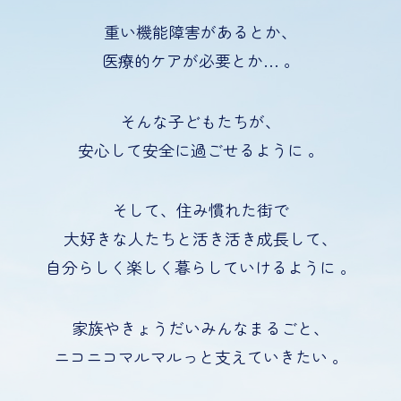
重い機能障害があるとか、
医療的ケアが必要とか… 。
そんな子どもたちが、
安心して安全に過ごせるように 。
そして、住み慣れた街で
大好きな人たちと活き活き成長して、
自分らしく楽しく暮らしていけるように 。
家族やきょうだいみんなまるごと、
ニコニコマルマルっと支えていきたい 。