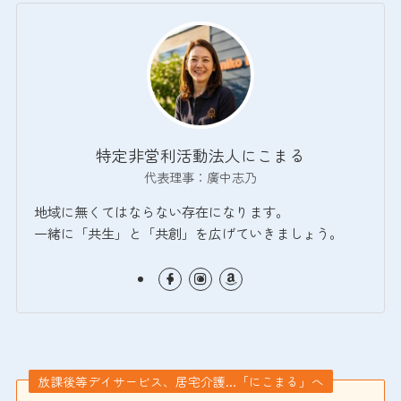
特定非営利活動法人にこまる
代表理事：廣中志乃
地域に無くてはならない存在になります。
一緒に「共生」と「共創」を広げていきましょう。
放課後等デイサービス、居宅介護…「にこまる」へ