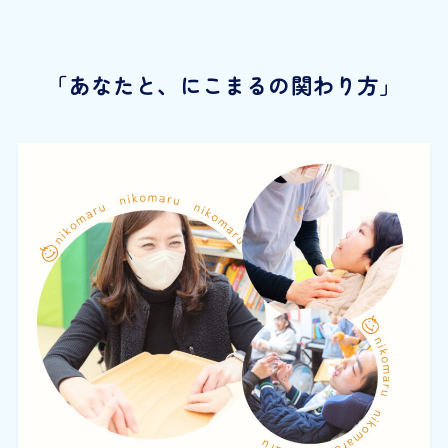
「あなたと、にこまるの関わり方」