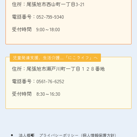
住所：尾張旭市西山町一丁目3-21
電話番号：
052-799-9340
受付時間 9:00～18:00
児童発達支援、生活介護…「にこライフ」へ
住所：尾張旭市瀬戸川町一丁目１２８番地
電話番号：
0561-76-6252
受付時間 8:30～16:30
法人概要
プライバシーポリシー（個人情報保護方針）