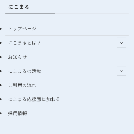
にこまる
トップページ
にこまるとは？
お知らせ
にこまるの活動
ご利用の流れ
にこまる応援団に加わる
採用情報