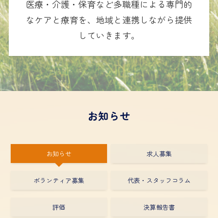
医療・介護・保育など多職種による専門的
なケアと療育を、地域と連携しながら提供
していきます。
お知らせ
お知らせ
求人募集
ボランティア募集
代表・スタッフコラム
評価
決算報告書