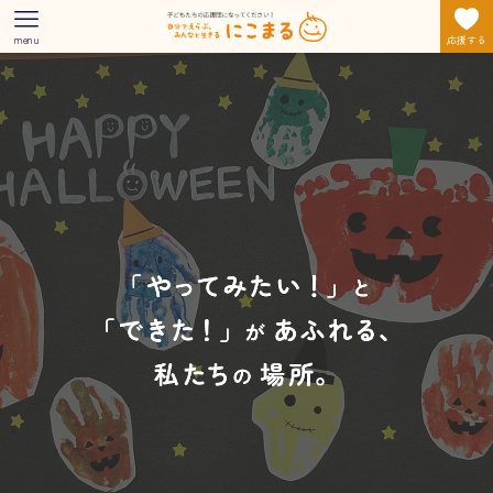
menu
応援する