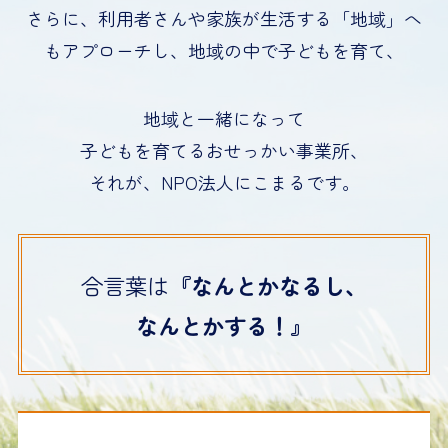
さらに、利用者さんや家族が生活する「地域」へ
もアプローチし、地域の中で子どもを育て、
地域と一緒になって
子どもを育てるおせっかい事業所、
それが、NPO法人にこまるです。
合言葉は
『なんとかなるし、
なんとかする！』