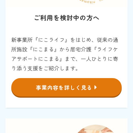
ご利用を検討中の方へ
新事業所『にこライフ』をはじめ、従来の通
所施設『にこまる』から居宅介護『ライフケ
アサポートにこまる』まで、一人ひとりに寄
り添う支援をご紹介します。
事業内容を詳しく見る