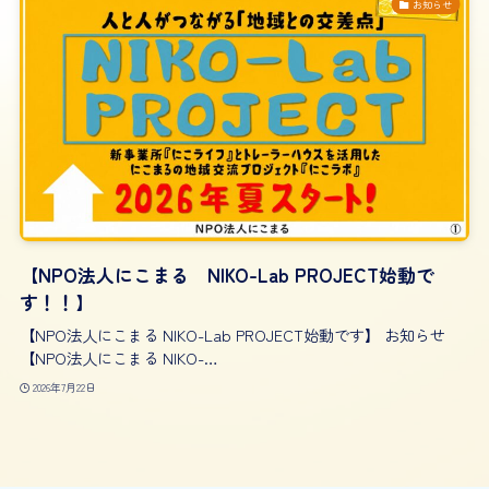
お知らせ
【NPO法人にこまる NIKO-Lab PROJECT始動で
す！！】
【NPO法人にこまる NIKO-Lab PROJECT始動です】 お知らせ
【NPO法人にこまる NIKO-…
2026年7月22日