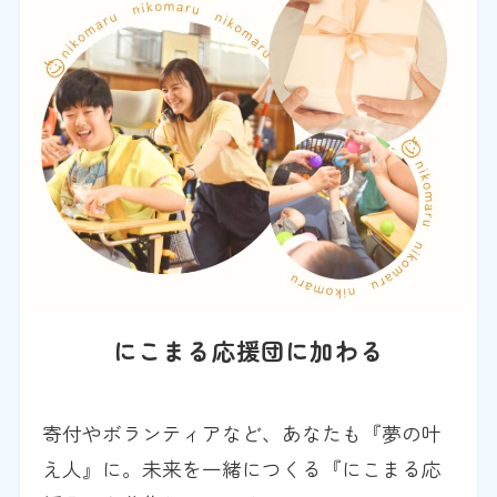
にこまる応援団に加わる
寄付やボランティアなど、あなたも『夢の叶
え人』に。未来を一緒につくる『にこまる応