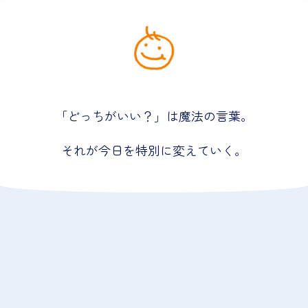
「どっちがいい？」は魔法の言葉。
それが今日を特別に変えていく。