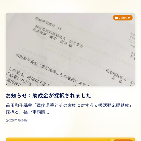
お知らせ
お知らせ：助成金が採択されました
前田和子基金「重症児等とその家族に対する支援活動応援助成」
採択と、福祉車両購…
2026年7月24日